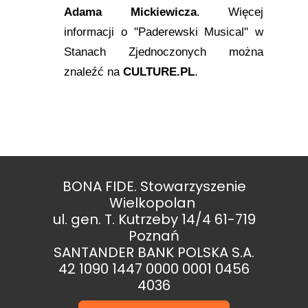
Adama Mickiewicza
. Więcej
informacji o "Paderewski Musical" w
Stanach Zjednoczonych można
znaleźć na
CULTURE.PL
.
BONA FIDE. Stowarzyszenie
Wielkopolan
ul. gen. T. Kutrzeby 14/4 61-719
Poznań
SANTANDER BANK POLSKA S.A.
42 1090 1447 0000 0001 0456
4036