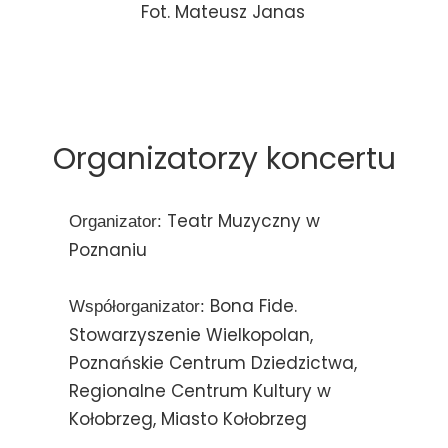
Fot. Mateusz Janas
Organizatorzy koncertu
Teatr Muzyczny w
Organizator:
Poznaniu
Bona Fide.
Współorganizator:
Stowarzyszenie Wielkopolan,
Poznańskie Centrum Dziedzictwa,
Regionalne Centrum Kultury w
Kołobrzeg, Miasto Kołobrzeg