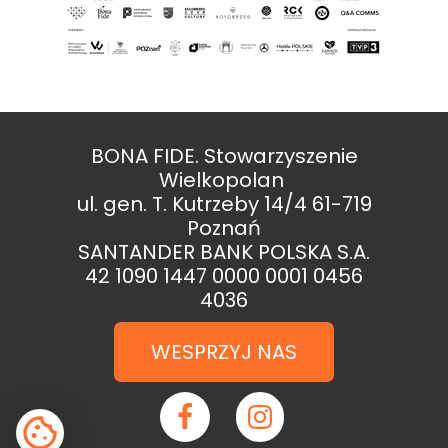
BONA FIDE. Stowarzyszenie
Wielkopolan
ul. gen. T. Kutrzeby 14/4 61-719
Poznań
SANTANDER BANK POLSKA S.A.
42 1090 1447 0000 0001 0456
4036
WESPRZYJ NAS